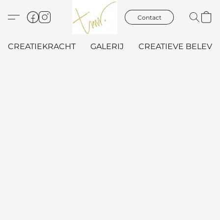
Contact
CREATIEKRACHT
GALERIJ
CREATIEVE BELEVIN