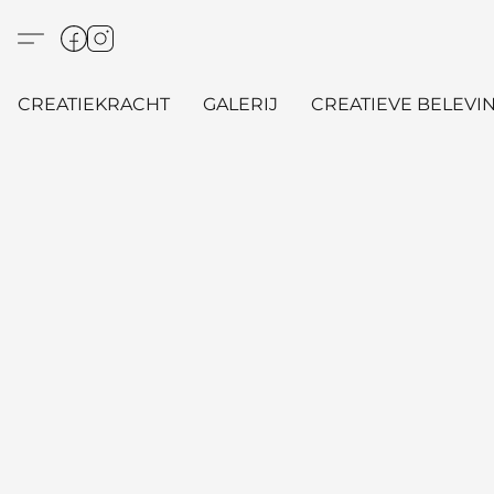
CREATIEKRACHT
GALERIJ
CREATIEVE BELEVIN