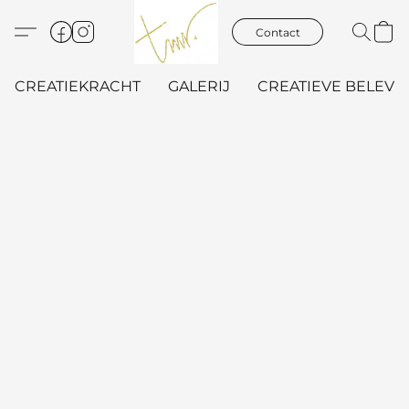
Contact
CREATIEKRACHT
GALERIJ
CREATIEVE BELEVIN