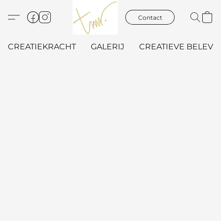
Contact
CREATIEKRACHT
GALERIJ
CREATIEVE BELEVIN