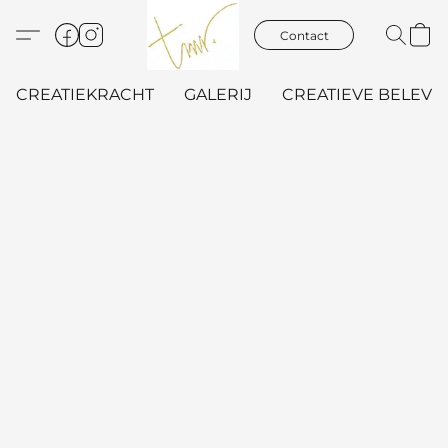
Contact
CREATIEKRACHT
GALERIJ
CREATIEVE BELEVIN