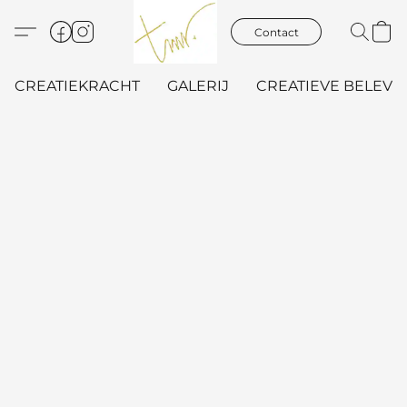
Contact
CREATIEKRACHT
GALERIJ
CREATIEVE BELEVIN