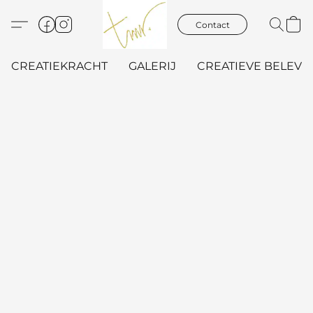
Contact
CREATIEKRACHT
GALERIJ
CREATIEVE BELEVIN