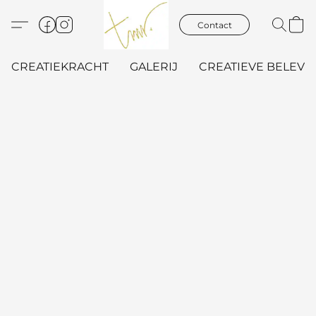
Contact
CREATIEKRACHT
GALERIJ
CREATIEVE BELEVIN