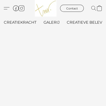
Contact
CREATIEKRACHT
GALERIJ
CREATIEVE BELEVIN