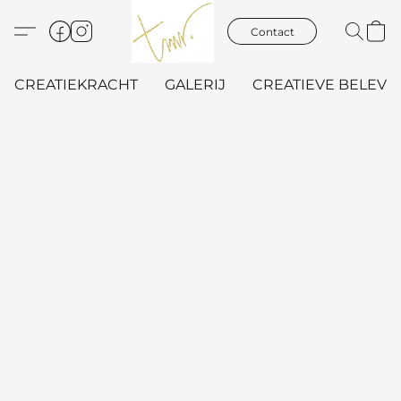
Contact
CREATIEKRACHT
GALERIJ
CREATIEVE BELEVIN