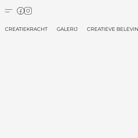
CREATIEKRACHT
GALERIJ
CREATIEVE BELEVIN