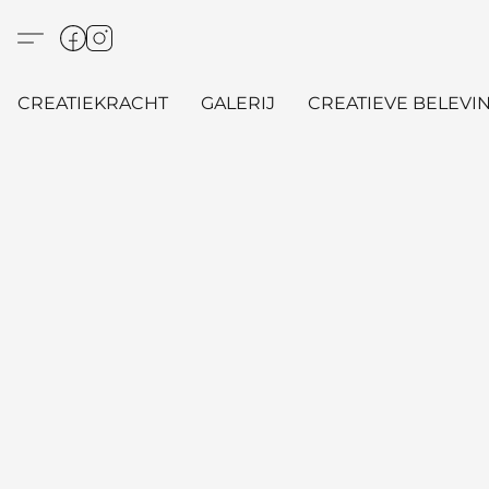
CREATIEKRACHT
GALERIJ
CREATIEVE BELEVIN