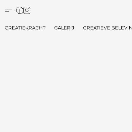
CREATIEKRACHT
GALERIJ
CREATIEVE BELEVIN