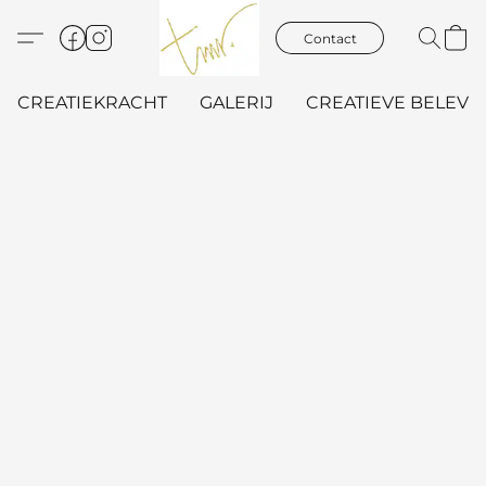
Contact
CREATIEKRACHT
GALERIJ
CREATIEVE BELEVIN