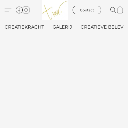
Contact
CREATIEKRACHT
GALERIJ
CREATIEVE BELEVIN