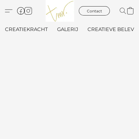
Contact
CREATIEKRACHT
GALERIJ
CREATIEVE BELEVIN