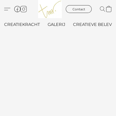
Contact
CREATIEKRACHT
GALERIJ
CREATIEVE BELEVIN