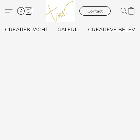
Contact
CREATIEKRACHT
GALERIJ
CREATIEVE BELEVIN