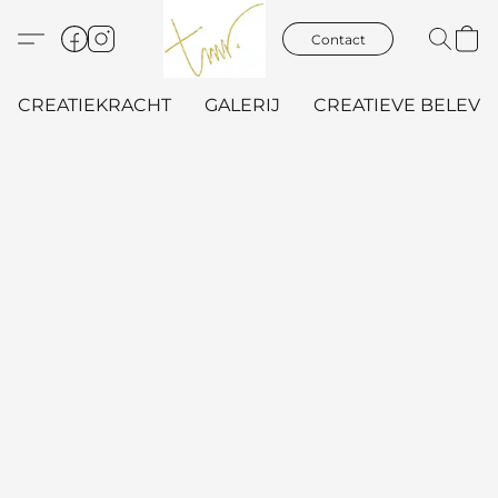
Contact
CREATIEKRACHT
GALERIJ
CREATIEVE BELEVIN