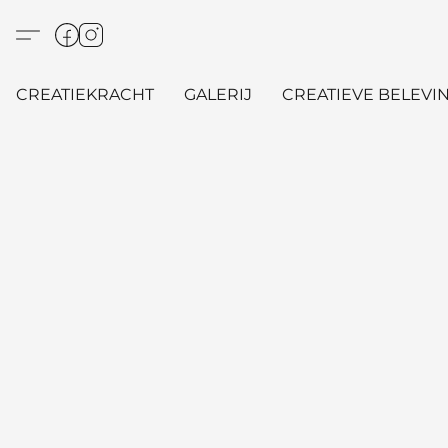
CREATIEKRACHT
GALERIJ
CREATIEVE BELEVIN