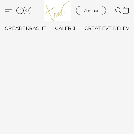
Contact
CREATIEKRACHT
GALERIJ
CREATIEVE BELEVIN