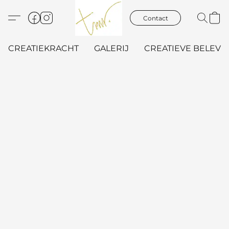
Contact
CREATIEKRACHT
GALERIJ
CREATIEVE BELEVIN