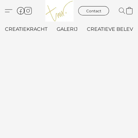
Contact
CREATIEKRACHT
GALERIJ
CREATIEVE BELEVIN