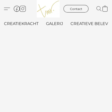
Contact
CREATIEKRACHT
GALERIJ
CREATIEVE BELEVIN