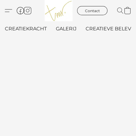
Contact
CREATIEKRACHT
GALERIJ
CREATIEVE BELEVIN