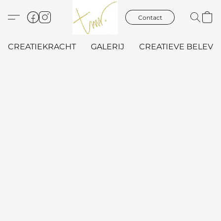
Contact
CREATIEKRACHT
GALERIJ
CREATIEVE BELEVIN