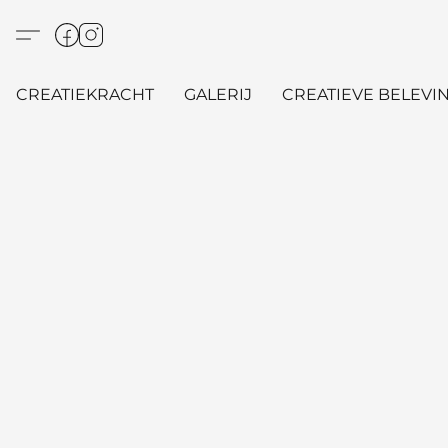
CREATIEKRACHT
GALERIJ
CREATIEVE BELEVIN