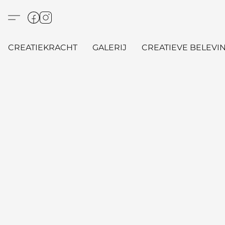
CREATIEKRACHT
GALERIJ
CREATIEVE BELEVIN