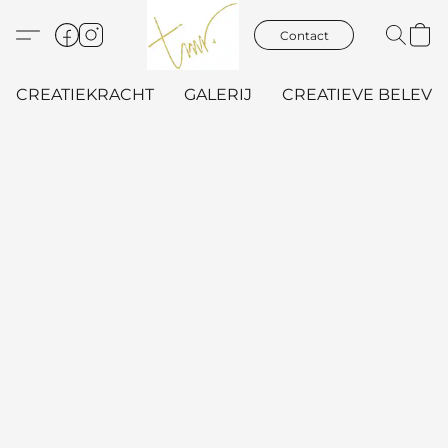
Contact
CREATIEKRACHT
GALERIJ
CREATIEVE BELEVIN