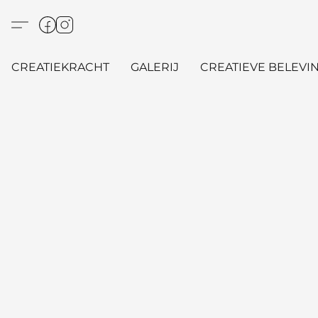
CREATIEKRACHT
GALERIJ
CREATIEVE BELEVIN