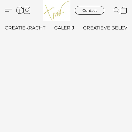
Contact
CREATIEKRACHT
GALERIJ
CREATIEVE BELEVIN