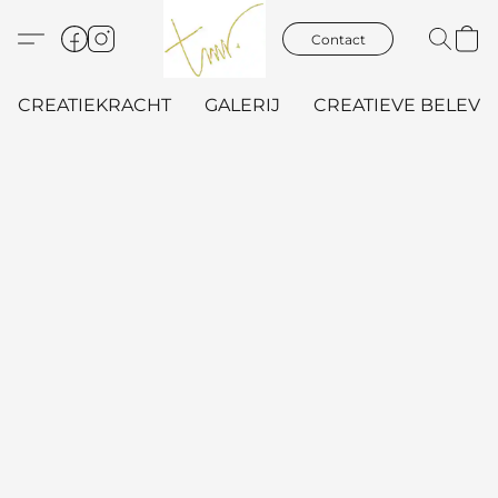
Contact
CREATIEKRACHT
GALERIJ
CREATIEVE BELEVIN