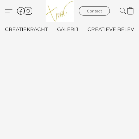
Contact
CREATIEKRACHT
GALERIJ
CREATIEVE BELEVIN