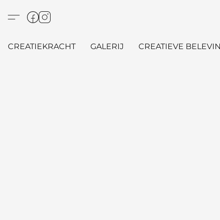
CREATIEKRACHT
GALERIJ
CREATIEVE BELEVIN