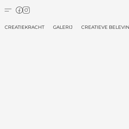
CREATIEKRACHT
GALERIJ
CREATIEVE BELEVIN