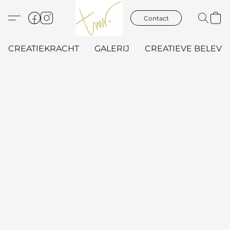
Contact
CREATIEKRACHT
GALERIJ
CREATIEVE BELEVIN