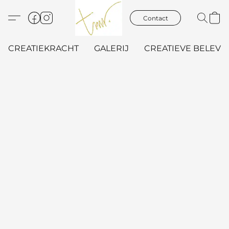
Contact
CREATIEKRACHT
GALERIJ
CREATIEVE BELEVIN