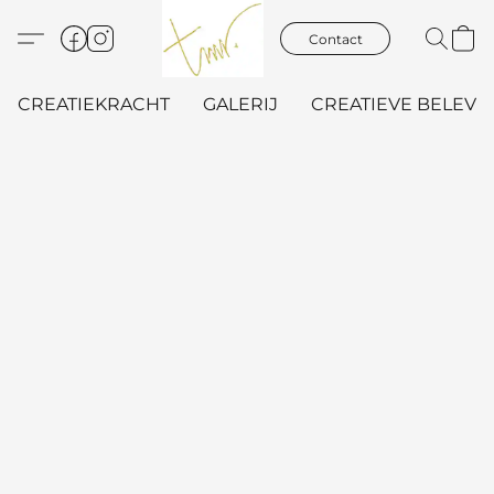
Contact
CREATIEKRACHT
GALERIJ
CREATIEVE BELEVIN