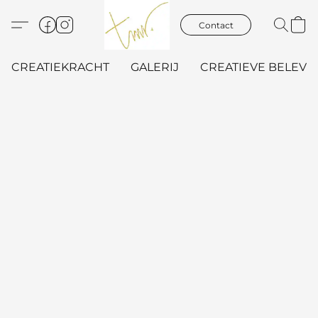
Contact
CREATIEKRACHT
GALERIJ
CREATIEVE BELEVIN