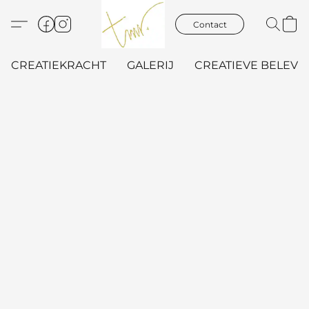
Contact
CREATIEKRACHT
GALERIJ
CREATIEVE BELEVIN