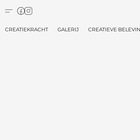
CREATIEKRACHT
GALERIJ
CREATIEVE BELEVIN