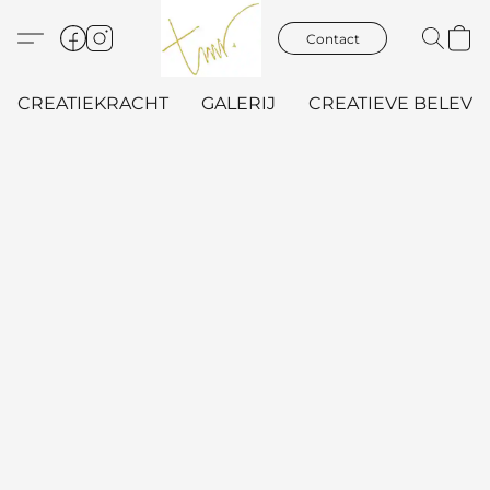
Contact
CREATIEKRACHT
GALERIJ
CREATIEVE BELEVIN