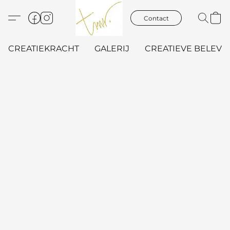
Contact
CREATIEKRACHT
GALERIJ
CREATIEVE BELEVIN