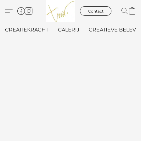
Contact
CREATIEKRACHT
GALERIJ
CREATIEVE BELEVIN