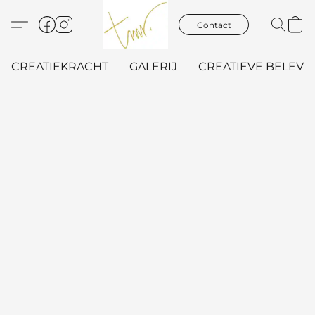
Contact
CREATIEKRACHT
GALERIJ
CREATIEVE BELEVIN