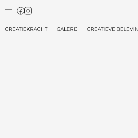
CREATIEKRACHT
GALERIJ
CREATIEVE BELEVIN