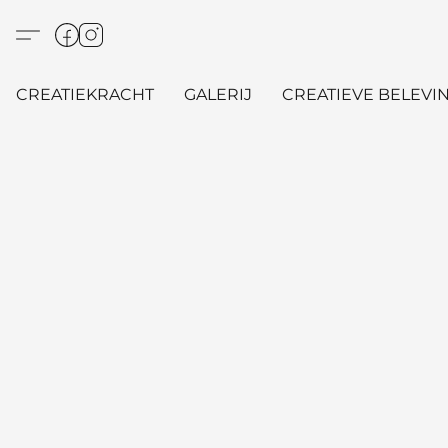
CREATIEKRACHT
GALERIJ
CREATIEVE BELEVIN