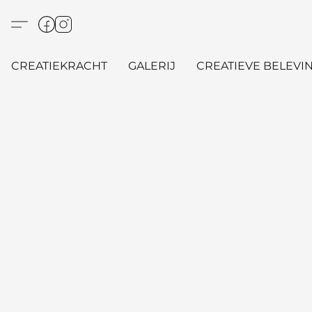
CREATIEKRACHT
GALERIJ
CREATIEVE BELEVIN