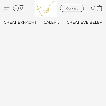
Contact
CREATIEKRACHT
GALERIJ
CREATIEVE BELEVIN