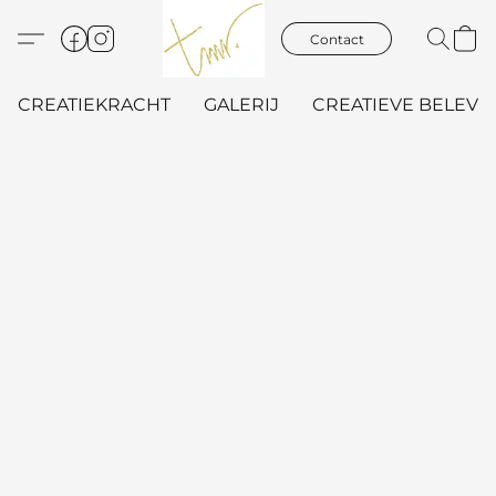
Contact
CREATIEKRACHT
GALERIJ
CREATIEVE BELEVIN